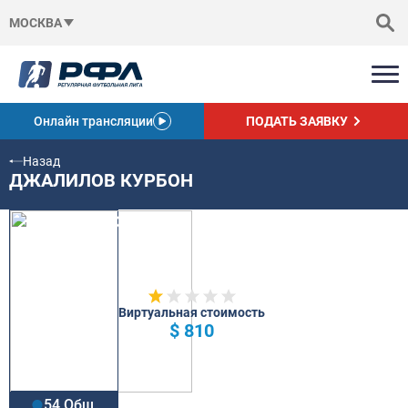
МОСКВА
Онлайн трансляции
ПОДАТЬ ЗАЯВКУ
Назад
ДЖАЛИЛОВ КУРБОН
Виртуальная стоимость
$ 810
54 Общ.