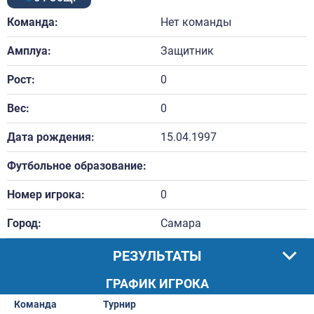
Команда:
Нет команды
Амплуа:
Защитник
Рост:
0
Вес:
0
Дата рождения:
15.04.1997
Футбольное образование:
Номер игрока:
0
Город:
Самара
РЕЗУЛЬТАТЫ
ГРАФИК ИГРОКА
Команда
Турнир