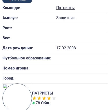
Команда:
Патриоты
Амплуа:
Защитник
Рост:
Вес:
Дата рождения:
17.02.2008
Футбольное образование:
Номер игрока:
Город:
ПАТРИОТЫ
78 Общ.