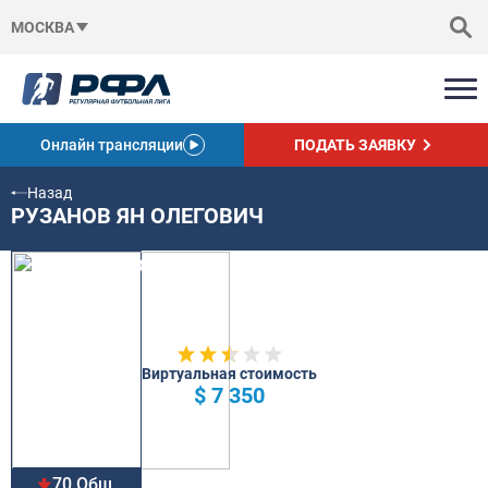
МОСКВА
Онлайн трансляции
ПОДАТЬ ЗАЯВКУ
Назад
РУЗАНОВ ЯН ОЛЕГОВИЧ
Виртуальная стоимость
$ 7 350
70 Общ.