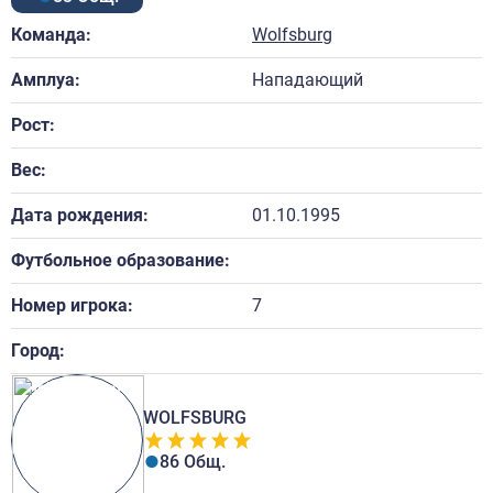
Команда:
Wolfsburg
Амплуа:
Нападающий
Рост:
Вес:
Дата рождения:
01.10.1995
Футбольное образование:
Номер игрока:
7
Город:
WOLFSBURG
86 Общ.