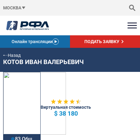
МОСКВА
Онлайн трансляции
ПОДАТЬ ЗАЯВКУ
Назад
КОТОВ ИВАН ВАЛЕРЬЕВИЧ
Виртуальная стоимость
$ 38 180
83 Общ.