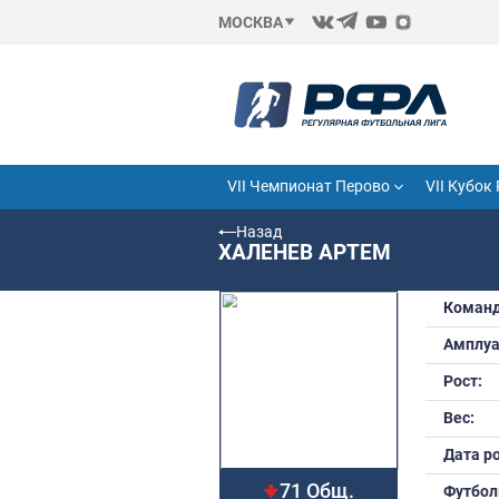
МОСКВА
VII Чемпионат Перово
Назад
ХАЛЕНЕВ АРТЕМ