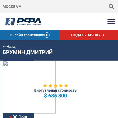
МОСКВА
Онлайн трансляции
ПОДАТЬ ЗАЯВКУ
Назад
БРУМИН ДМИТРИЙ
Виртуальная стоимость
$ 685 800
90 Общ.