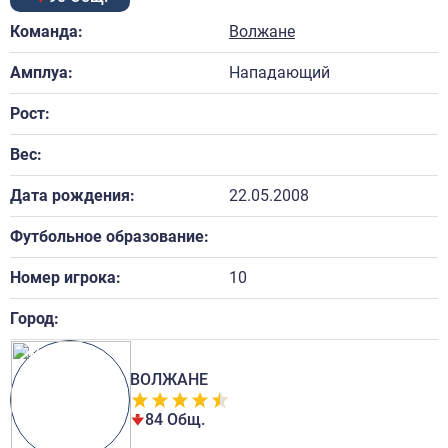
Команда:
Волжане
Амплуа:
Нападающий
Рост:
Вес:
Дата рождения:
22.05.2008
Футбольное образование:
Номер игрока:
10
Город:
ВОЛЖАНЕ
84 Общ.