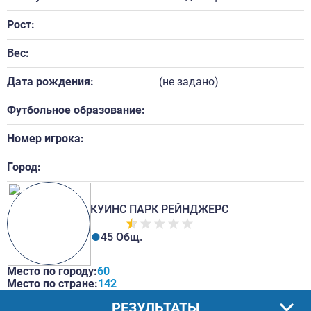
Рост:
Вес:
Дата рождения:
(не задано)
Футбольное образование:
Номер игрока:
Город:
КУИНС ПАРК РЕЙНДЖЕРС
45 Общ.
Место по городу:
60
Место по стране:
142
РЕЗУЛЬТАТЫ