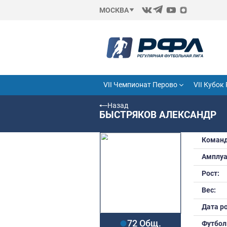
МОСКВА
VII Чемпионат Перово
Назад
БЫСТРЯКОВ АЛЕ