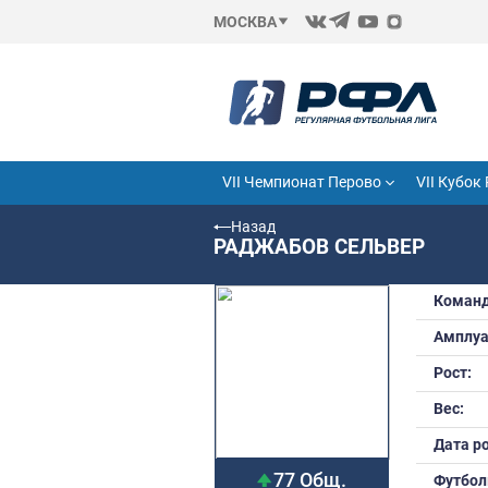
МОСКВА
VII Чемпионат Перово
Назад
РАДЖАБОВ СЕЛЬ