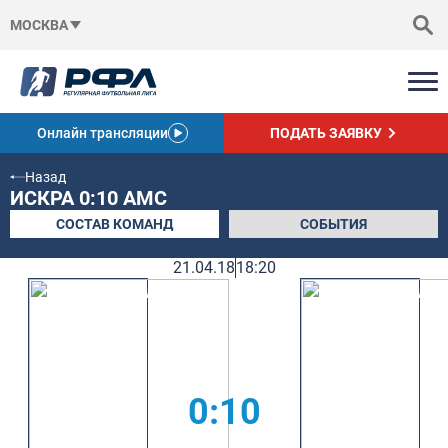
МОСКВА
Онлайн трансляции
ПОДАТЬ ЗАЯВКУ
Назад
ИСКРА 0:10 АМС
СОСТАВ КОМАНД
СОБЫТИЯ
21.04.18
18:20
0:10