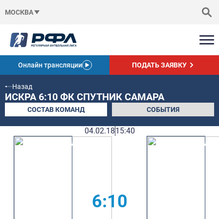
МОСКВА
Онлайн трансляции
ПОДАТЬ ЗАЯВКУ
Назад
ИСКРА 6:10 ФК СПУТНИК САМАРА
СОСТАВ КОМАНД
СОБЫТИЯ
04.02.18
15:40
6:10