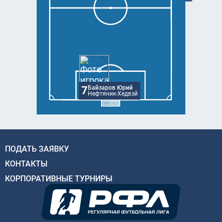
7
Байзаров Юрий
Нефтяник-Хедвэй
ПОДАТЬ ЗАЯВКУ
КОНТАКТЫ
КОРПОРАТИВНЫЕ ТУРНИРЫ