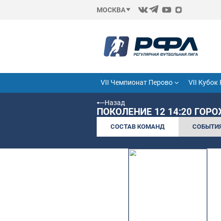
МОСКВА
VII Чемпионат Перово
Назад
ПОКОЛЕНИЕ 12 1
СОСТАВ КОМАНД