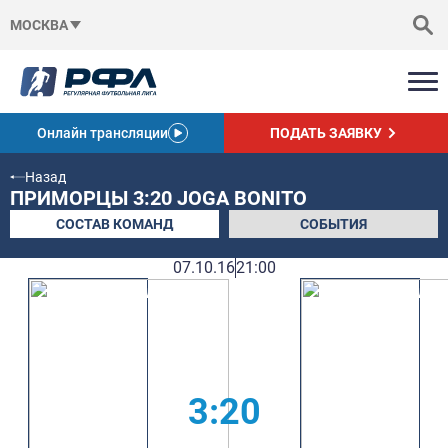
МОСКВА
Онлайн трансляции
ПОДАТЬ ЗАЯВКУ
Назад
ПРИМОРЦЫ 3:20 JOGA BONITO
СОСТАВ КОМАНД
СОБЫТИЯ
07.10.16
21:00
3:20