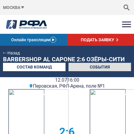
МОСКВА
Онлайн трансляции
ПОДАТЬ ЗАЯВКУ
Назад
BARBERSHOP AL CAPONE 2:6 ОЗЁРЫ-СИТИ
СОСТАВ КОМАНД
СОБЫТИЯ
12.07
16:00
Перовская, РФЛ-Арена, поле №1
2:6