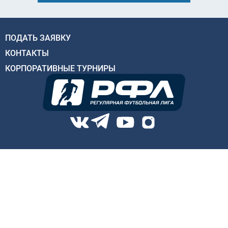
ПОДАТЬ ЗАЯВКУ
КОНТАКТЫ
КОРПОРАТИВНЫЕ ТУРНИРЫ