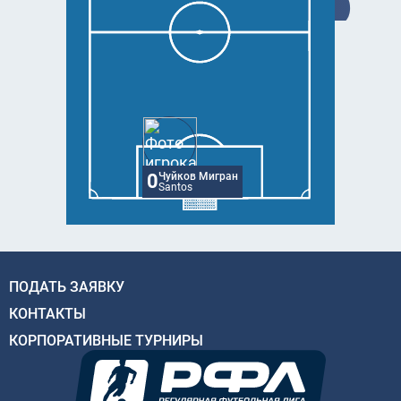
0
Чуйков Мигран
Santos
ПОДАТЬ ЗАЯВКУ
КОНТАКТЫ
КОРПОРАТИВНЫЕ ТУРНИРЫ