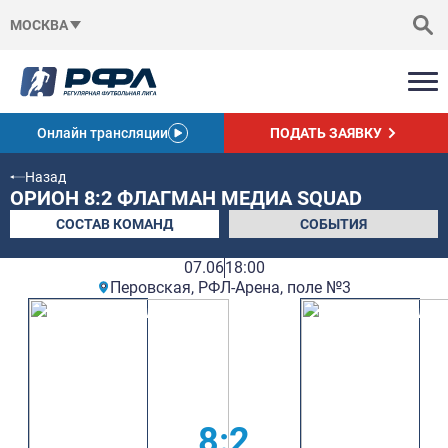
МОСКВА
Онлайн трансляции
ПОДАТЬ ЗАЯВКУ
Назад
ОРИОН 8:2 ФЛАГМАН МЕДИА SQUAD
СОСТАВ КОМАНД
СОБЫТИЯ
07.06
18:00
Перовская, РФЛ-Арена, поле №3
8:2