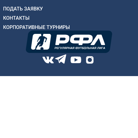
ПОДАТЬ ЗАЯВКУ
КОНТАКТЫ
КОРПОРАТИВНЫЕ ТУРНИРЫ