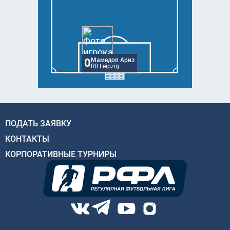
0
Мамедов Ариз
RB Leipzig
ПОДАТЬ ЗАЯВКУ
КОНТАКТЫ
КОРПОРАТИВНЫЕ ТУРНИРЫ