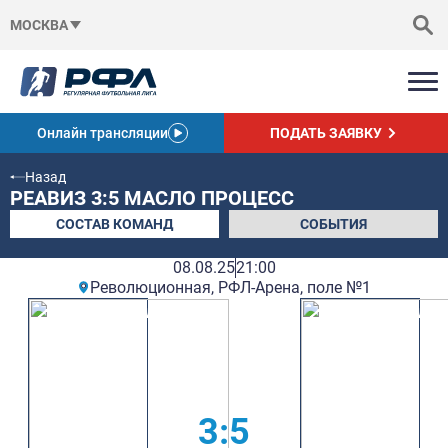
МОСКВА
Онлайн трансляции
ПОДАТЬ ЗАЯВКУ
Назад
РЕАВИЗ 3:5 МАСЛО ПРОЦЕСС
СОСТАВ КОМАНД
СОБЫТИЯ
08.08.25
21:00
Революционная, РФЛ-Арена, поле №1
3:5