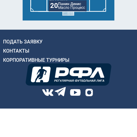
20
Панин Денис
Масло Процесс
ПОДАТЬ ЗАЯВКУ
КОНТАКТЫ
КОРПОРАТИВНЫЕ ТУРНИРЫ