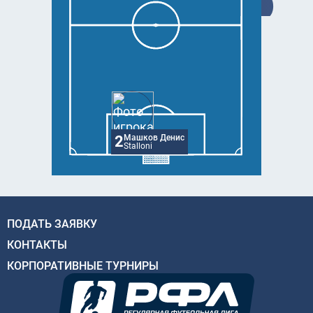
2
Машков Денис
Stalloni
ПОДАТЬ ЗАЯВКУ
КОНТАКТЫ
КОРПОРАТИВНЫЕ ТУРНИРЫ