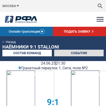
МОСКВА
Онлайн трансляции
ПОДАТЬ ЗАЯВКУ
Назад
НАЁМНИКИ 9:1 STALLONI
СОСТАВ КОМАНД
СОБЫТИЯ
24.06.25
21:30
Гранатный переулок 1, Сити, поле №2
9:1