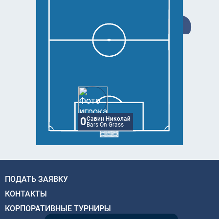
0
Савин Николай
Bars On Grass
ПОДАТЬ ЗАЯВКУ
КОНТАКТЫ
КОРПОРАТИВНЫЕ ТУРНИРЫ