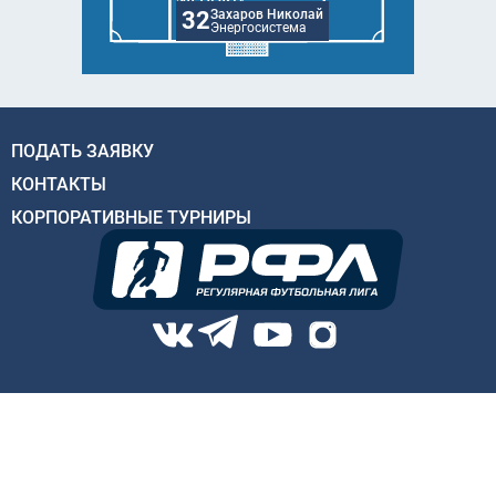
32
Захаров Николай
Энергосистема
ПОДАТЬ ЗАЯВКУ
КОНТАКТЫ
КОРПОРАТИВНЫЕ ТУРНИРЫ