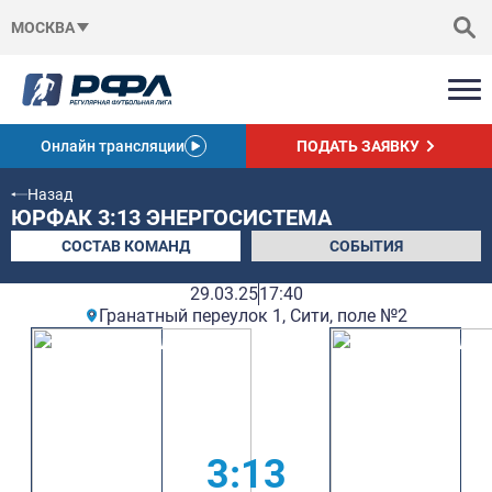
МОСКВА
Онлайн трансляции
ПОДАТЬ ЗАЯВКУ
Назад
ЮРФАК 3:13 ЭНЕРГОСИСТЕМА
СОСТАВ КОМАНД
СОБЫТИЯ
29.03.25
17:40
Гранатный переулок 1, Сити, поле №2
3:13