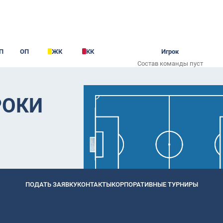
бщ.
RBO
Г
П
ОП
ЖК
КК
 ИГРОКИ