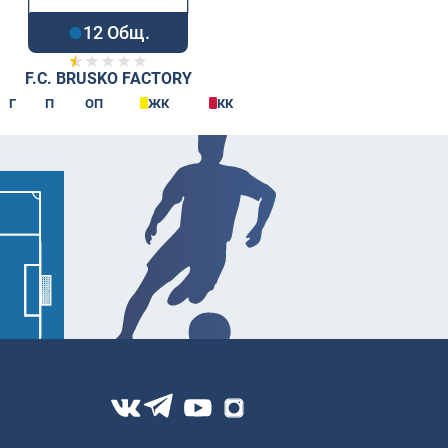
12 Общ.
F.C. BRUSKO FACTO
Игрок
Г
П
ОП
ЖК