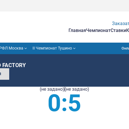
Гла
VII Кубок РФЛ Москва
II Чемпионат Тушино
.C. BRUSKO FACTORY
СОБЫТИЯ
(не задано)
(не з
0: