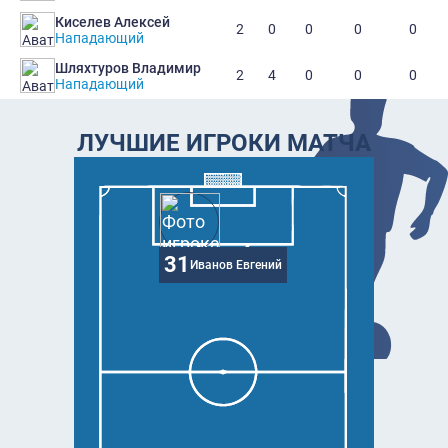
Киселев Алексей
2
0
0
0
0
Нападающий
Шляхтуров Владимир
2
4
0
0
0
Нападающий
ЛУЧШИЕ ИГРОКИ МАТЧА
31
Иванов Евгений