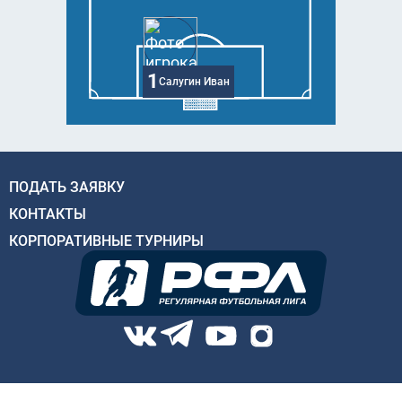
1
Салугин Иван
ПОДАТЬ ЗАЯВКУ
КОНТАКТЫ
КОРПОРАТИВНЫЕ ТУРНИРЫ