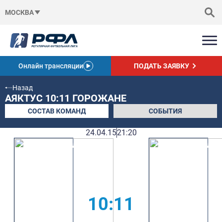
МОСКВА
Онлайн трансляции
ПОДАТЬ ЗАЯВКУ
Назад
АЯКТУС 10:11 ГОРОЖАНЕ
СОСТАВ КОМАНД
СОБЫТИЯ
24.04.15
21:20
10:11