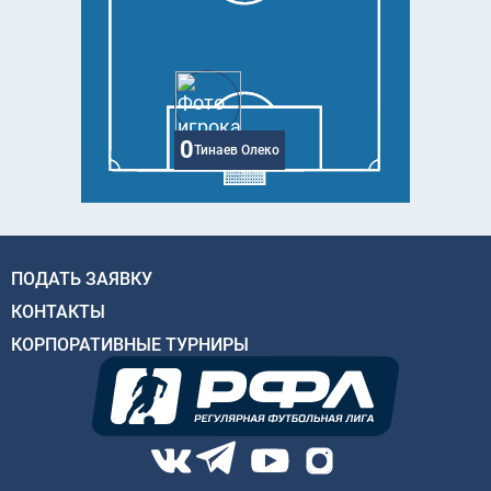
0
Тинаев Олеко
ПОДАТЬ ЗАЯВКУ
КОНТАКТЫ
КОРПОРАТИВНЫЕ ТУРНИРЫ