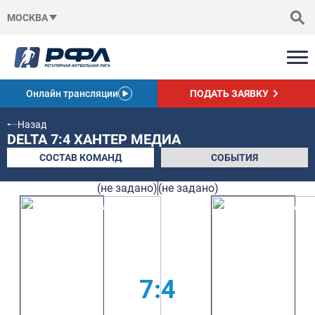
МОСКВА
Онлайн трансляции
ПОДАТЬ ЗАЯВКУ
Назад
DELTA 7:4 ХАНТЕР МЕДИА
СОСТАВ КОМАНД
СОБЫТИЯ
(не задано)
(не задано)
7:4