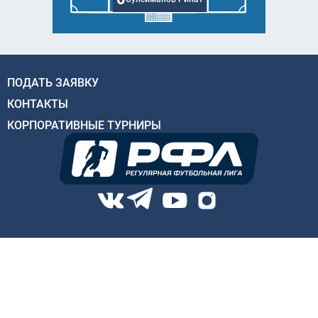
ПОДАТЬ ЗАЯВКУ
КОНТАКТЫ
КОРПОРАТИВНЫЕ ТУРНИРЫ