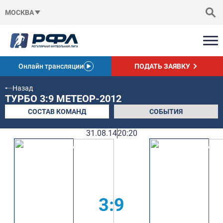
МОСКВА
Онлайн трансляции
ПОДАТЬ ЗАЯВКУ
Назад
ТУРБО 3:9 МЕТЕОР-2012
СОСТАВ КОМАНД
СОБЫТИЯ
31.08.14
20:20
3:9